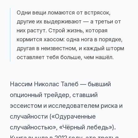
Одни вещи ломаются от встрясок,
другие их выдерживают — а третьи от
них растут. Строй жизнь, которая
кормится хаосом: одна нога в порядке,
другая в неизвестном, и каждый шторм
оставляет тебя больше, чем нашёл.
Нассим Николас Талеб — бывший
опционный трейдер, ставший
эссеистом и исследователем риска и
случайности («Одураченные
случайностью», «Чёрный лебедь»).