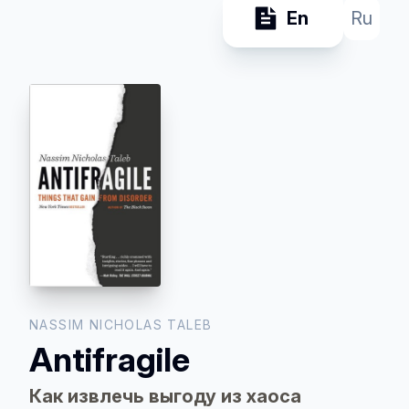
En
Ru
NASSIM NICHOLAS TALEB
Antifragile
Как извлечь выгоду из хаоса