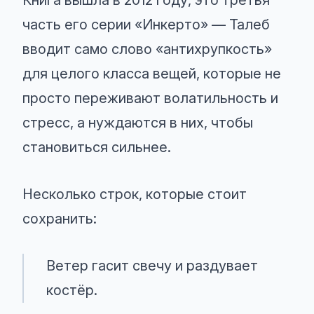
Книга вышла в 2012 году, это третья
часть его серии «Инкерто» — Талеб
вводит само слово «антихрупкость»
для целого класса вещей, которые не
просто переживают волатильность и
стресс, а нуждаются в них, чтобы
становиться сильнее.
Несколько строк, которые стоит
сохранить:
Ветер гасит свечу и раздувает
костёр.