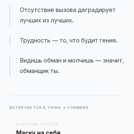
Отсутствие вызова деградирует
лучших из лучших.
Трудность — то, что будит гения.
Видишь обман и молчишь — значит,
обманщик ты.
ВСТРЕЧАЕТСЯ В THINK → FORWARD
ВЗЛЁТНАЯ ПОЛОСА
Маску на себя