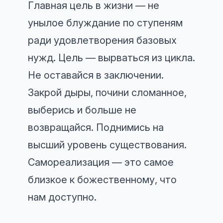
Главная цель в жизни — не
унылое блуждание по ступеням
ради удовлетворения базовых
нужд. Цель — вырваться из цикла.
Не оставайся в заключении.
Закрой дыры, почини сломанное,
выберись и больше не
возвращайся. Поднимись на
высший уровень существования.
Самореализация — это самое
близкое к божественному, что
нам доступно.