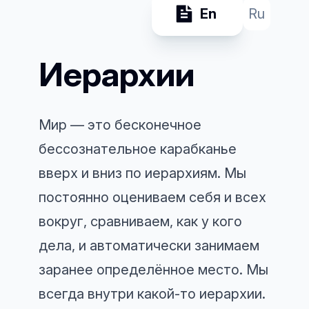
En
Ru
Иерархии
Мир — это бесконечное
бессознательное карабканье
вверх и вниз по иерархиям. Мы
постоянно оцениваем себя и всех
вокруг, сравниваем, как у кого
дела, и автоматически занимаем
заранее определённое место. Мы
всегда внутри какой-то иерархии.