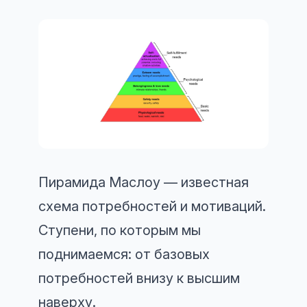
Пирамида Маслоу — известная
схема потребностей и мотиваций.
Ступени, по которым мы
поднимаемся: от базовых
потребностей внизу к высшим
наверху.