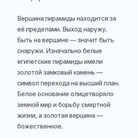
Вершина пирамиды находится за
её пределами. Выход наружу.
Быть на вершине — значит быть
снаружи. Изначально белые
египетские пирамиды имели
золотой замковый камень —
символ перехода на высший план.
Белое основание олицетворяло
земной мир и борьбу смертной
жизни, а золотая вершина —
божественное.