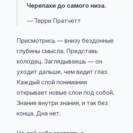
Черепахи до самого низа.
— Терри Пратчетт
Присмотрись — внизу бездонные
глубины смысла. Представь
колодец. Заглядываешь — он
уходит дальше, чем видит глаз.
Каждый слой понимания
открывает новые слои под собой.
Знание внутри знания, и так без
конца. Дна нет.