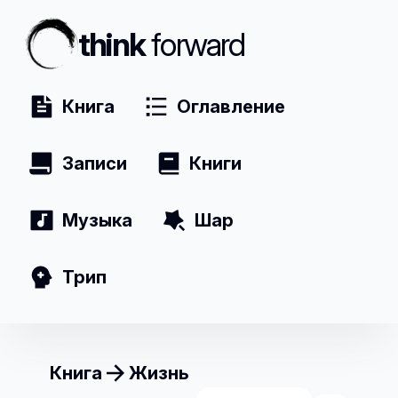
think
forward
Книга
Оглавление
Записи
Книги
Музыка
Шар
Трип
Книга
Жизнь