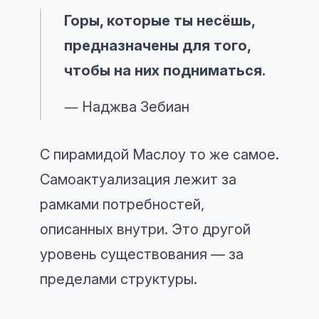
Горы, которые ты несёшь,
предназначены для того,
чтобы на них подниматься.
― Наджва Зебиан
С пирамидой Маслоу то же самое.
Самоактуализация лежит за
рамками потребностей,
описанных внутри. Это другой
уровень существования — за
пределами структуры.