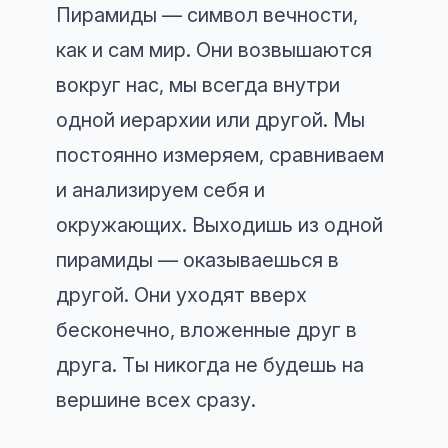
Пирамиды — символ вечности,
как и сам мир. Они возвышаются
вокруг нас, мы всегда внутри
одной иерархии или другой. Мы
постоянно измеряем, сравниваем
и анализируем себя и
окружающих. Выходишь из одной
пирамиды — оказываешься в
другой. Они уходят вверх
бесконечно, вложенные друг в
друга. Ты никогда не будешь на
вершине всех сразу.